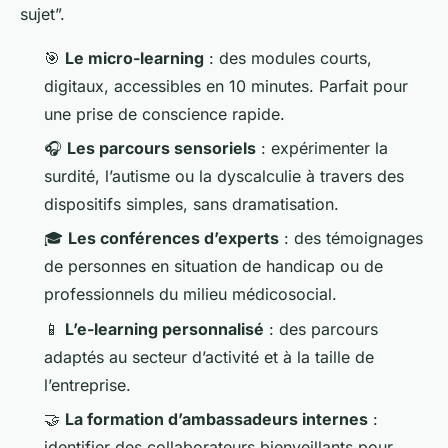
sujet”.
🎯
Le micro-learning
: des modules courts,
digitaux, accessibles en 10 minutes. Parfait pour
une prise de conscience rapide.
🎧
Les parcours sensoriels
: expérimenter la
surdité, l’autisme ou la dyscalculie à travers des
dispositifs simples, sans dramatisation.
🎓
Les conférences d’experts
: des témoignages
de personnes en situation de handicap ou de
professionnels du milieu médicosocial.
📱
L’e-learning personnalisé
: des parcours
adaptés au secteur d’activité et à la taille de
l’entreprise.
🤝
La formation d’ambassadeurs internes
:
identifier des collaborateurs bienveillants pour