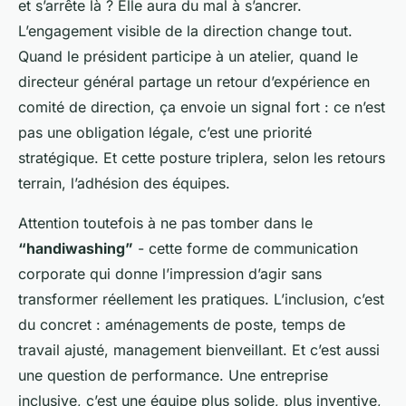
et s’arrête là ? Elle aura du mal à s’ancrer.
L’engagement visible de la direction change tout.
Quand le président participe à un atelier, quand le
directeur général partage un retour d’expérience en
comité de direction, ça envoie un signal fort : ce n’est
pas une obligation légale, c’est une priorité
stratégique. Et cette posture triplera, selon les retours
terrain, l’adhésion des équipes.
Attention toutefois à ne pas tomber dans le
“handiwashing”
- cette forme de communication
corporate qui donne l’impression d’agir sans
transformer réellement les pratiques. L’inclusion, c’est
du concret : aménagements de poste, temps de
travail ajusté, management bienveillant. Et c’est aussi
une question de performance. Une entreprise
inclusive, c’est une équipe plus solide, plus inventive,