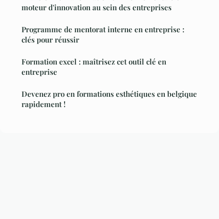
moteur d'innovation au sein des entreprises
Programme de mentorat interne en entreprise :
clés pour réussir
Formation excel : maîtrisez cet outil clé en
entreprise
Devenez pro en formations esthétiques en belgique
rapidement !
Mentions légales
Contact
© 2026 Au Bon Referencement. Tous droits réservés.