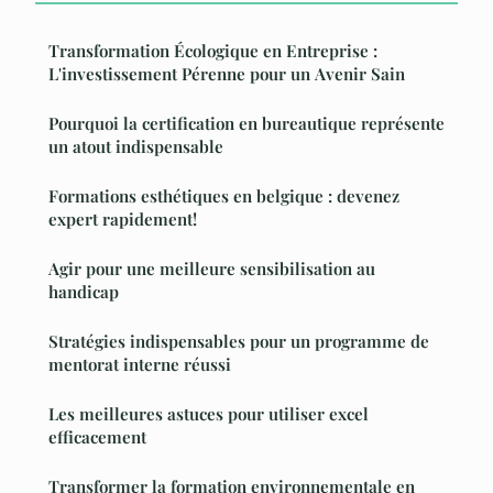
Transformation Écologique en Entreprise :
L'investissement Pérenne pour un Avenir Sain
Pourquoi la certification en bureautique représente
un atout indispensable
Formations esthétiques en belgique : devenez
expert rapidement!
Agir pour une meilleure sensibilisation au
handicap
Stratégies indispensables pour un programme de
mentorat interne réussi
Les meilleures astuces pour utiliser excel
efficacement
Transformer la formation environnementale en