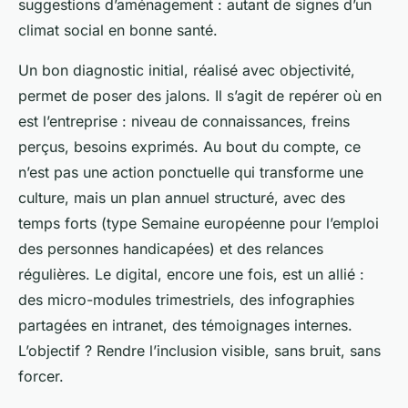
suggestions d’aménagement : autant de signes d’un
climat social en bonne santé.
Un bon diagnostic initial, réalisé avec objectivité,
permet de poser des jalons. Il s’agit de repérer où en
est l’entreprise : niveau de connaissances, freins
perçus, besoins exprimés. Au bout du compte, ce
n’est pas une action ponctuelle qui transforme une
culture, mais un plan annuel structuré, avec des
temps forts (type Semaine européenne pour l’emploi
des personnes handicapées) et des relances
régulières. Le digital, encore une fois, est un allié :
des micro-modules trimestriels, des infographies
partagées en intranet, des témoignages internes.
L’objectif ? Rendre l’inclusion visible, sans bruit, sans
forcer.