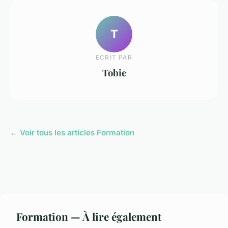
T
ECRIT PAR
Tobie
← Voir tous les articles Formation
Formation — À lire également