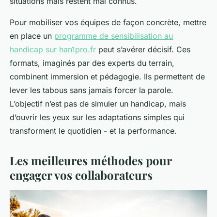
situations mais restent mal connus.
Pour mobiliser vos équipes de façon concrète, mettre
en place un
programme de sensibilisation au
handicap sur han1pro.fr
peut s’avérer décisif. Ces
formats, imaginés par des experts du terrain,
combinent immersion et pédagogie. Ils permettent de
lever les tabous sans jamais forcer la parole.
L’objectif n’est pas de simuler un handicap, mais
d’ouvrir les yeux sur les adaptations simples qui
transforment le quotidien - et la performance.
Les meilleures méthodes pour
engager vos collaborateurs