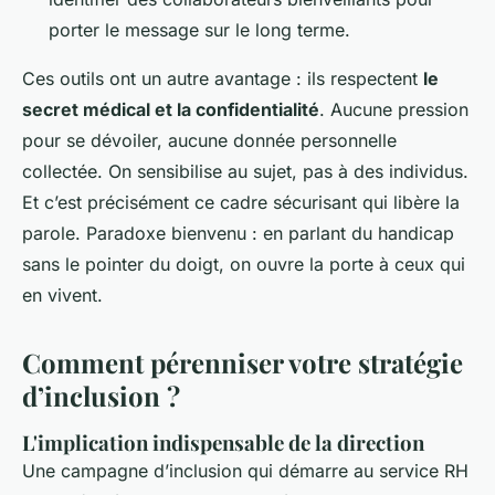
porter le message sur le long terme.
Ces outils ont un autre avantage : ils respectent
le
secret médical et la confidentialité
. Aucune pression
pour se dévoiler, aucune donnée personnelle
collectée. On sensibilise au sujet, pas à des individus.
Et c’est précisément ce cadre sécurisant qui libère la
parole. Paradoxe bienvenu : en parlant du handicap
sans le pointer du doigt, on ouvre la porte à ceux qui
en vivent.
Comment pérenniser votre stratégie
d’inclusion ?
L'implication indispensable de la direction
Une campagne d’inclusion qui démarre au service RH