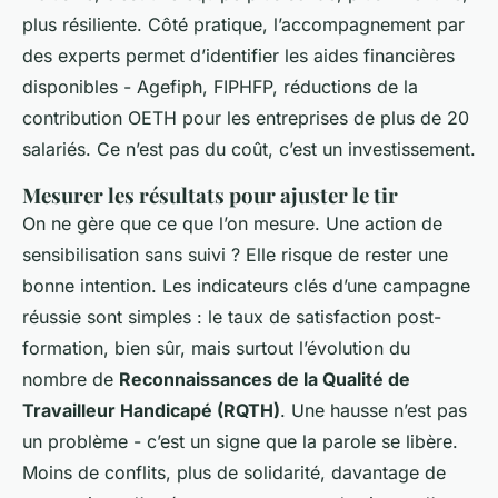
plus résiliente. Côté pratique, l’accompagnement par
des experts permet d’identifier les aides financières
disponibles - Agefiph, FIPHFP, réductions de la
contribution OETH pour les entreprises de plus de 20
salariés. Ce n’est pas du coût, c’est un investissement.
Mesurer les résultats pour ajuster le tir
On ne gère que ce que l’on mesure. Une action de
sensibilisation sans suivi ? Elle risque de rester une
bonne intention. Les indicateurs clés d’une campagne
réussie sont simples : le taux de satisfaction post-
formation, bien sûr, mais surtout l’évolution du
nombre de
Reconnaissances de la Qualité de
Travailleur Handicapé (RQTH)
. Une hausse n’est pas
un problème - c’est un signe que la parole se libère.
Moins de conflits, plus de solidarité, davantage de