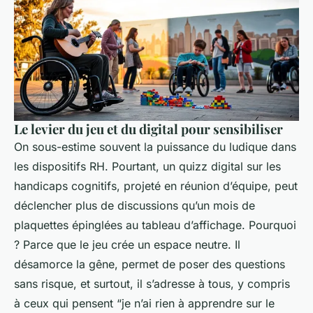
Le levier du jeu et du digital pour sensibiliser
On sous-estime souvent la puissance du ludique dans
les dispositifs RH. Pourtant, un quizz digital sur les
handicaps cognitifs, projeté en réunion d’équipe, peut
déclencher plus de discussions qu’un mois de
plaquettes épinglées au tableau d’affichage. Pourquoi
? Parce que le jeu crée un espace neutre. Il
désamorce la gêne, permet de poser des questions
sans risque, et surtout, il s’adresse à tous, y compris
à ceux qui pensent “je n’ai rien à apprendre sur le