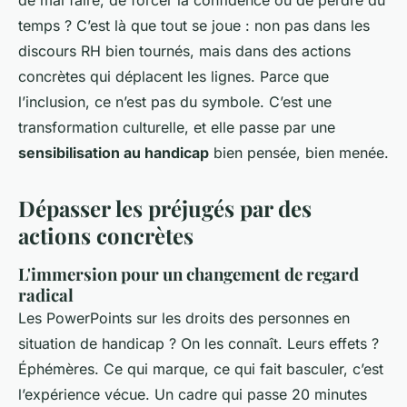
de mal faire, de forcer la confidence ou de perdre du
temps ? C’est là que tout se joue : non pas dans les
discours RH bien tournés, mais dans des actions
concrètes qui déplacent les lignes. Parce que
l’inclusion, ce n’est pas du symbole. C’est une
transformation culturelle, et elle passe par une
sensibilisation au handicap
bien pensée, bien menée.
Dépasser les préjugés par des
actions concrètes
L'immersion pour un changement de regard
radical
Les PowerPoints sur les droits des personnes en
situation de handicap ? On les connaît. Leurs effets ?
Éphémères. Ce qui marque, ce qui fait basculer, c’est
l’expérience vécue. Un cadre qui passe 20 minutes