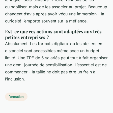
culpabiliser, mais de les associer au projet. Beaucoup
changent d’avis après avoir vécu une immersion - la
curiosité l’emporte souvent sur la méfiance.
Est-ce que ces actions sont adaptées aux très
petites entreprises ?
Absolument. Les formats digitaux ou les ateliers en
distanciel sont accessibles même avec un budget
limité. Une TPE de 5 salariés peut tout à fait organiser
une demi-journée de sensibilisation. L’essentiel est de
commencer - la taille ne doit pas être un frein à
l’inclusion.
formation