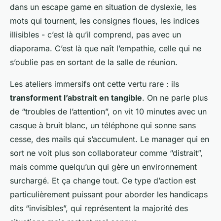
dans un escape game en situation de dyslexie, les
mots qui tournent, les consignes floues, les indices
illisibles - c’est là qu’il comprend, pas avec un
diaporama. C’est là que naît l’empathie, celle qui ne
s’oublie pas en sortant de la salle de réunion.
Les ateliers immersifs ont cette vertu rare : ils
transforment l’abstrait en tangible
. On ne parle plus
de “troubles de l’attention”, on vit 10 minutes avec un
casque à bruit blanc, un téléphone qui sonne sans
cesse, des mails qui s’accumulent. Le manager qui en
sort ne voit plus son collaborateur comme “distrait”,
mais comme quelqu’un qui gère un environnement
surchargé. Et ça change tout. Ce type d’action est
particulièrement puissant pour aborder les handicaps
dits “invisibles”, qui représentent la majorité des