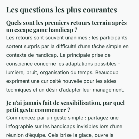
Les questions les plus courantes
Quels sont les premiers retours terrain après
un escape game handicap ?
Les retours sont souvent unanimes : les participants
sortent surpris par la difficulté d’une tâche simple en
contexte de handicap. La principale prise de
conscience concerne les adaptations possibles -
lumière, bruit, organisation du temps. Beaucoup
expriment une curiosité nouvelle pour les aides
techniques et un désir d’adapter leur management.
Je n'ai jamais fait de sensibilisation, par quel
petit geste commencer ?
Commencez par un geste simple : partagez une
infographie sur les handicaps invisibles lors d’une
réunion d’équipe. Cela brise la glace, ouvre la