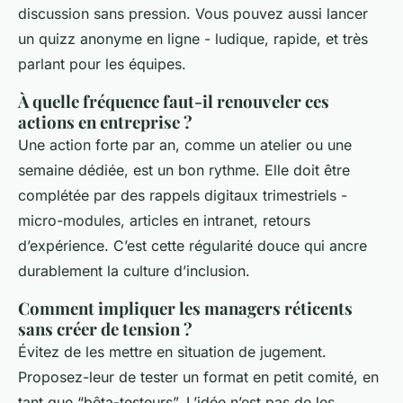
discussion sans pression. Vous pouvez aussi lancer
un quizz anonyme en ligne - ludique, rapide, et très
parlant pour les équipes.
À quelle fréquence faut-il renouveler ces
actions en entreprise ?
Une action forte par an, comme un atelier ou une
semaine dédiée, est un bon rythme. Elle doit être
complétée par des rappels digitaux trimestriels -
micro-modules, articles en intranet, retours
d’expérience. C’est cette régularité douce qui ancre
durablement la culture d’inclusion.
Comment impliquer les managers réticents
sans créer de tension ?
Évitez de les mettre en situation de jugement.
Proposez-leur de tester un format en petit comité, en
tant que “bêta-testeurs”. L’idée n’est pas de les