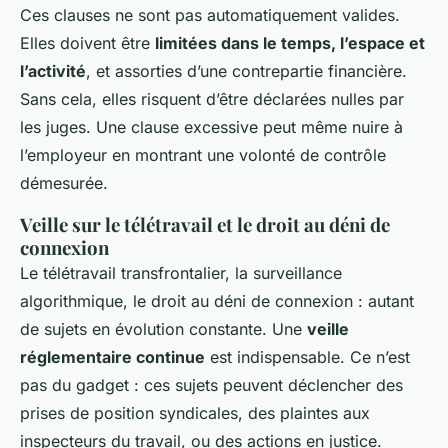
Ces clauses ne sont pas automatiquement valides.
Elles doivent être
limitées dans le temps, l’espace et
l’activité
, et assorties d’une contrepartie financière.
Sans cela, elles risquent d’être déclarées nulles par
les juges. Une clause excessive peut même nuire à
l’employeur en montrant une volonté de contrôle
démesurée.
Veille sur le télétravail et le droit au déni de
connexion
Le télétravail transfrontalier, la surveillance
algorithmique, le droit au déni de connexion : autant
de sujets en évolution constante. Une
veille
réglementaire continue
est indispensable. Ce n’est
pas du gadget : ces sujets peuvent déclencher des
prises de position syndicales, des plaintes aux
inspecteurs du travail, ou des actions en justice.