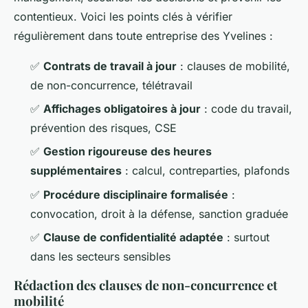
contentieux. Voici les points clés à vérifier
régulièrement dans toute entreprise des Yvelines :
✅
Contrats de travail à jour
: clauses de mobilité,
de non-concurrence, télétravail
✅
Affichages obligatoires à jour
: code du travail,
prévention des risques, CSE
✅
Gestion rigoureuse des heures
supplémentaires
: calcul, contreparties, plafonds
✅
Procédure disciplinaire formalisée
:
convocation, droit à la défense, sanction graduée
✅
Clause de confidentialité adaptée
: surtout
dans les secteurs sensibles
Rédaction des clauses de non-concurrence et
mobilité