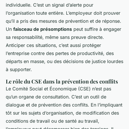
individuelle. C’est un signal d’alerte pour
l’organisation toute entière. L’employeur doit prouver
qu’il a pris des mesures de prévention et de réponse.
Un
faisceau de présomptions
peut suffire à engager
sa responsabilité, même sans preuve directe.
Anticiper ces situations, c’est aussi protéger
l’entreprise contre des pertes de productivité, des
départs en masse, ou des décisions de justice lourdes
à supporter.
Le rôle du CSE dans la prévention des conflits
Le Comité Social et Économique (CSE) n’est pas
qu’un organe de consultation. C’est un outil de
dialogue et de prévention des conflits. En l’impliquant
tôt sur les sujets d’organisation, de modification des
conditions de travail ou de santé au travail,