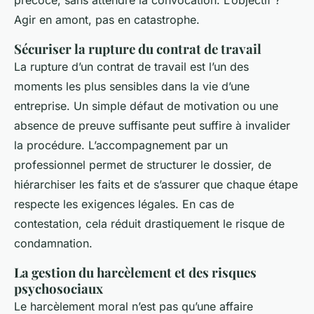
précoce, sans attendre la convocation. L’objectif ?
Agir en amont, pas en catastrophe.
Sécuriser la rupture du contrat de travail
La rupture d’un contrat de travail est l’un des
moments les plus sensibles dans la vie d’une
entreprise. Un simple défaut de motivation ou une
absence de preuve suffisante peut suffire à invalider
la procédure. L’accompagnement par un
professionnel permet de structurer le dossier, de
hiérarchiser les faits et de s’assurer que chaque étape
respecte les exigences légales. En cas de
contestation, cela réduit drastiquement le risque de
condamnation.
La gestion du harcèlement et des risques
psychosociaux
Le harcèlement moral n’est pas qu’une affaire