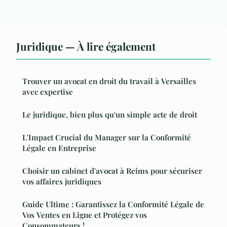
Juridique — À lire également
Trouver un avocat en droit du travail à Versailles
avec expertise
Le juridique, bien plus qu'un simple acte de droit
L'Impact Crucial du Manager sur la Conformité
Légale en Entreprise
Choisir un cabinet d'avocat à Reims pour sécuriser
vos affaires juridiques
Guide Ultime : Garantissez la Conformité Légale de
Vos Ventes en Ligne et Protégez vos
Consommateurs !