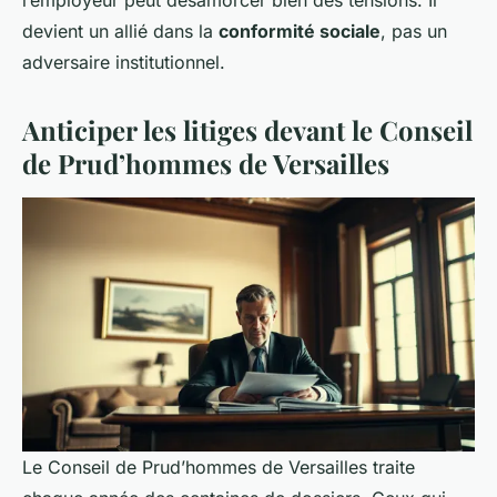
l’employeur peut désamorcer bien des tensions. Il
devient un allié dans la
conformité sociale
, pas un
adversaire institutionnel.
Anticiper les litiges devant le Conseil
de Prud’hommes de Versailles
Le Conseil de Prud’hommes de Versailles traite