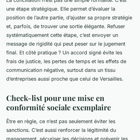
une étape stratégique. Elle permet d’évaluer la
position de l’autre partie, d’ajuster sa propre stratégie
et, parfois, de trouver une sortie élégante. Refuser
systématiquement cette étape, c’est envoyer un
message de rigidité qui peut peser sur le jugement
final. Et côté pratique ? Un accord signé évite les
frais de justice, les pertes de temps et les effets de
communication négative, surtout dans un tissu
d’entreprises aussi proche que celui de Versailles.
Check-list pour une mise en
conformité sociale exemplaire
Être en règle, ce n’est pas seulement éviter les
sanctions. C’est aussi renforcer la légitimité du
management, sécuriser les décisions et prévenir les