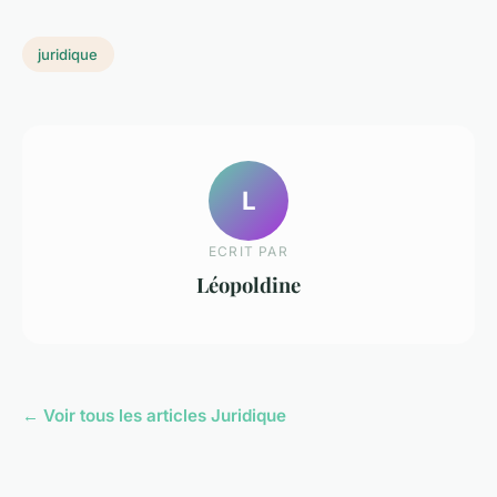
juridique
L
ECRIT PAR
Léopoldine
← Voir tous les articles Juridique