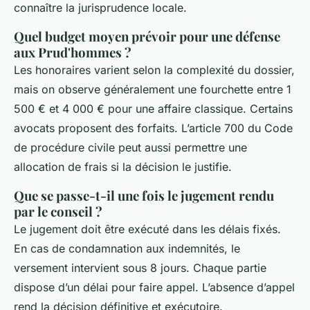
connaître la jurisprudence locale.
Quel budget moyen prévoir pour une défense
aux Prud'hommes ?
Les honoraires varient selon la complexité du dossier,
mais on observe généralement une fourchette entre 1
500 € et 4 000 € pour une affaire classique. Certains
avocats proposent des forfaits. L’article 700 du Code
de procédure civile peut aussi permettre une
allocation de frais si la décision le justifie.
Que se passe-t-il une fois le jugement rendu
par le conseil ?
Le jugement doit être exécuté dans les délais fixés.
En cas de condamnation aux indemnités, le
versement intervient sous 8 jours. Chaque partie
dispose d’un délai pour faire appel. L’absence d’appel
rend la décision définitive et exécutoire.