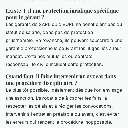
Existe-t-il une protection juridique spécifique
pour le gérant ?
Les gérants de SARL ou d’EURL ne bénéficient pas du
statut de salarié, donc pas de protection
prud’homale. En revanche, ils peuvent souscrire à une
garantie professionnelle couvrant les litiges liés à leur
mandat. Certaines mutuelles ou contrats
responsabilité civile incluent cette protection.
Quand faut-il faire intervenir un avocat dans
une procédure disciplinaire ?
Le plus tôt possible. Idéalement dès que l’on envisage
une sanction. L’avocat aide à cadrer les faits, à
respecter les délais et à rédiger les convocations.
Intervenir à l’entretien préalable ou avant, c’est éviter
les erreurs qui rendent la procédure inopposable.