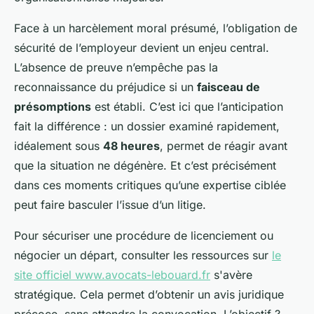
Face à un harcèlement moral présumé, l’obligation de
sécurité de l’employeur devient un enjeu central.
L’absence de preuve n’empêche pas la
reconnaissance du préjudice si un
faisceau de
présomptions
est établi. C’est ici que l’anticipation
fait la différence : un dossier examiné rapidement,
idéalement sous
48 heures
, permet de réagir avant
que la situation ne dégénère. Et c’est précisément
dans ces moments critiques qu’une expertise ciblée
peut faire basculer l’issue d’un litige.
Pour sécuriser une procédure de licenciement ou
négocier un départ, consulter les ressources sur
le
site officiel www.avocats-lebouard.fr
s'avère
stratégique. Cela permet d’obtenir un avis juridique