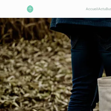
Accueil
Actu
Bu