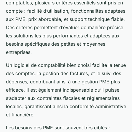
comptables, plusieurs critères essentiels sont pris en
compte : facilité d’utilisation, fonctionnalités adaptées
aux PME, prix abordable, et support technique fiable.
Ces critères permettent d’évaluer de manière précise
les solutions les plus performantes et adaptées aux
besoins spécifiques des petites et moyennes
entreprises.
Un logiciel de comptabilité bien choisi facilite la tenue
des comptes, la gestion des factures, et le suivi des
dépenses, contribuant ainsi à une gestion PME plus
efficace. Il est également indispensable qu’il puisse
s’adapter aux contraintes fiscales et réglementaires
locales, garantissant ainsi la conformité administrative
et financière.
Les besoins des PME sont souvent très ciblés :