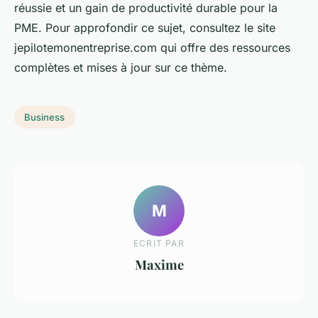
réussie et un gain de productivité durable pour la
PME. Pour approfondir ce sujet, consultez le site
jepilotemonentreprise.com qui offre des ressources
complètes et mises à jour sur ce thème.
Business
M
ECRIT PAR
Maxime