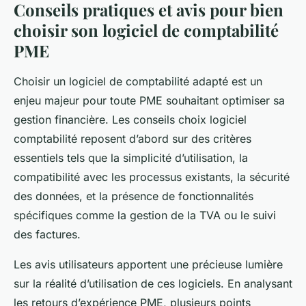
Conseils pratiques et avis pour bien
choisir son logiciel de comptabilité
PME
Choisir un logiciel de comptabilité adapté est un
enjeu majeur pour toute PME souhaitant optimiser sa
gestion financière. Les conseils choix logiciel
comptabilité reposent d’abord sur des critères
essentiels tels que la simplicité d’utilisation, la
compatibilité avec les processus existants, la sécurité
des données, et la présence de fonctionnalités
spécifiques comme la gestion de la TVA ou le suivi
des factures.
Les avis utilisateurs apportent une précieuse lumière
sur la réalité d’utilisation de ces logiciels. En analysant
les retours d’expérience PME, plusieurs points