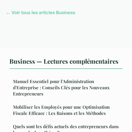
← Voir tous les articles Business
Business — Lectures complémentaires
Manuel Essentiel pour l'Administration
d'Entreprise : Conseils Clés pour les Nouveaux
Entrepreneurs
Mobiliser les Employés pour une Optimisation
Fiscale Efficace : Les Raisons et les Méthodes
Quels sont les défis actuels des entrepreneurs dans