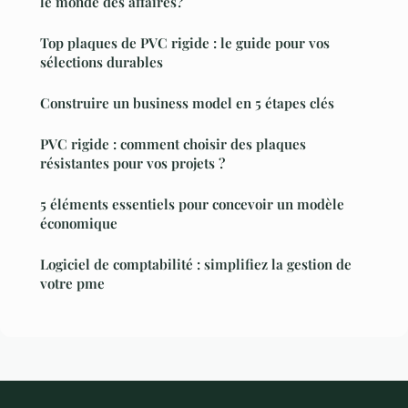
le monde des affaires?
Top plaques de PVC rigide : le guide pour vos
sélections durables
Construire un business model en 5 étapes clés
PVC rigide : comment choisir des plaques
résistantes pour vos projets ?
5 éléments essentiels pour concevoir un modèle
économique
Logiciel de comptabilité : simplifiez la gestion de
votre pme