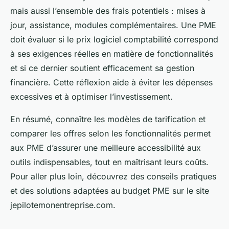
mais aussi l’ensemble des frais potentiels : mises à
jour, assistance, modules complémentaires. Une PME
doit évaluer si le prix logiciel comptabilité correspond
à ses exigences réelles en matière de fonctionnalités
et si ce dernier soutient efficacement sa gestion
financière. Cette réflexion aide à éviter les dépenses
excessives et à optimiser l’investissement.
En résumé, connaître les modèles de tarification et
comparer les offres selon les fonctionnalités permet
aux PME d’assurer une meilleure accessibilité aux
outils indispensables, tout en maîtrisant leurs coûts.
Pour aller plus loin, découvrez des conseils pratiques
et des solutions adaptées au budget PME sur le site
jepilotemonentreprise.com.