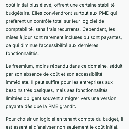
coût initial plus élevé, offrent une certaine stabilité
budgétaire. Elles conviendront surtout aux PME qui
préfèrent un contrôle total sur leur logiciel de
comptabilité, sans frais récurrents. Cependant, les
mises à jour sont rarement incluses ou sont payantes,
ce qui diminue l’accessibilité aux dernières
fonctionnalités.
Le freemium, moins répandu dans ce domaine, séduit
par son absence de coût et son accessibilité
immédiate. Il peut suffire pour les entreprises aux
besoins très basiques, mais ses fonctionnalités
limitées obligent souvent à migrer vers une version
payante dès que la PME grandit.
Pour choisir un logiciel en tenant compte du budget, il
est essentiel d’analyser non seulement le coût initial,