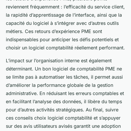
reviennent fréquemment : l’efficacité du service client,
la rapidité d’apprentissage de l’interface, ainsi que la
capacité du logiciel à s’intégrer avec d’autres outils
métiers. Ces retours d’expérience PME sont
indispensables pour anticiper les défis potentiels et
choisir un logiciel comptabilité réellement performant.
L’impact sur l’organisation interne est également
déterminant. Un bon logiciel de comptabilité PME ne
se limite pas à automatiser les tâches, il permet aussi
d’améliorer la performance globale de la gestion
administrative. En réduisant les erreurs comptables et
en facilitant l’analyse des données, il libère du temps
pour d’autres activités stratégiques. Au final, suivre
ces conseils choix logiciel comptabilité et s’appuyer
sur des avis utilisateurs avisés garantit une adoption