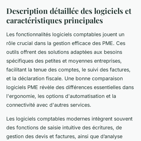
Description détaillée des logiciels et
caractéristiques principales
Les fonctionnalités logiciels comptables jouent un
rôle crucial dans la gestion efficace des PME. Ces
outils offrent des solutions adaptées aux besoins
spécifiques des petites et moyennes entreprises,
facilitant la tenue des comptes, le suivi des factures,
et la déclaration fiscale. Une bonne comparaison
logiciels PME révèle des différences essentielles dans
l'ergonomie, les options d'automatisation et la
connectivité avec d'autres services.
Les logiciels comptables modernes intègrent souvent
des fonctions de saisie intuitive des écritures, de
gestion des devis et factures, ainsi que d’analyse