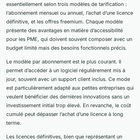
essentiellement selon trois modèles de tarification :
l’abonnement mensuel ou annuel, l’achat d’une licence
définitive, et les offres freemium. Chaque modèle
présente des avantages en matière d’accessibilité
pour les PME, qui doivent souvent composer avec un
budget limité mais des besoins fonctionnels précis.
Le modèle par abonnement est le plus courant. Il
permet d’accéder à un logiciel régulièrement mis à
jour, souvent avec un support client inclus. Ce mode
est particulièrement adapté aux petites entreprises qui
veulent bénéficier des dernières innovations sans un
investissement initial trop élevé. En revanche, le coût
cumulé peut dépasser l’achat d’une licence à long
terme.
Les licences définitives, bien que représentant un