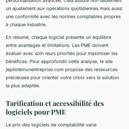
personnalisation avancée. Cela assure non seulement
un ajustement aux opérations quotidiennes mais aussi
une conformité avec les normes comptables propres
à chaque industrie.
En résumé, chaque logiciel présente un équilibre
entre avantages et limitations. Les PME doivent
évaluer avec soin leurs priorités pour maximiser les
bénéfices. Pour approfondir cette analyse, le site
jepilotemonentreprise.com propose des ressources
précieuses pour orienter votre choix vers la solution
la plus adaptée.
Tarification et accessibilité des
logiciels pour PME
Le prix des logiciels de comptabilité varie