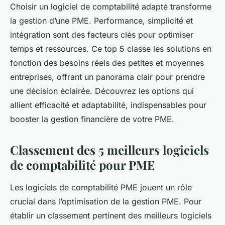
Choisir un logiciel de comptabilité adapté transforme
la gestion d’une PME. Performance, simplicité et
intégration sont des facteurs clés pour optimiser
temps et ressources. Ce top 5 classe les solutions en
fonction des besoins réels des petites et moyennes
entreprises, offrant un panorama clair pour prendre
une décision éclairée. Découvrez les options qui
allient efficacité et adaptabilité, indispensables pour
booster la gestion financière de votre PME.
Classement des 5 meilleurs logiciels
de comptabilité pour PME
Les logiciels de comptabilité PME jouent un rôle
crucial dans l’optimisation de la gestion PME. Pour
établir un classement pertinent des meilleurs logiciels