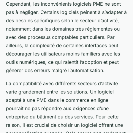
Cependant, les inconvénients logiciels PME ne sont
pas à négliger. Certains logiciels peinent à s’adapter à
des besoins spécifiques selon le secteur d’activité,
notamment dans les domaines très réglementés ou
avec des processus comptables particuliers. Par
ailleurs, la complexité de certaines interfaces peut
décourager les utilisateurs moins familiers avec les
outils numériques, ce qui ralentit l’adoption et peut
générer des erreurs malgré l’automatisation.
La compatibilité avec différents secteurs d’activité
varie grandement entre les solutions. Un logiciel
adapté à une PME dans le commerce en ligne
pourrait ne pas répondre aux exigences d’une
entreprise du bâtiment ou des services. Pour cette
raison, il est crucial de choisir un logiciel offrant une