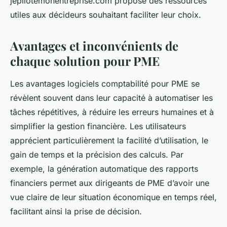
jepilotemonentreprise.com propose des ressources
utiles aux décideurs souhaitant faciliter leur choix.
Avantages et inconvénients de
chaque solution pour PME
Les avantages logiciels comptabilité pour PME se
révèlent souvent dans leur capacité à automatiser les
tâches répétitives, à réduire les erreurs humaines et à
simplifier la gestion financière. Les utilisateurs
apprécient particulièrement la facilité d’utilisation, le
gain de temps et la précision des calculs. Par
exemple, la génération automatique des rapports
financiers permet aux dirigeants de PME d’avoir une
vue claire de leur situation économique en temps réel,
facilitant ainsi la prise de décision.