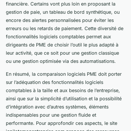
financière. Certains vont plus loin en proposant la
gestion de paie, un tableau de bord synthétique, ou
encore des alertes personnalisées pour éviter les
erreurs ou les retards de paiement. Cette diversité de
fonctionnalités logiciels comptables permet aux
dirigeants de PME de choisir l’outil le plus adapté à
leur activité, que ce soit pour une gestion classique
ou une gestion optimisée via des automatisations.
En résumé, la comparaison logiciels PME doit porter
sur l’adéquation des fonctionnalités logiciels
comptables à la taille et aux besoins de l’entreprise,
ainsi que sur la simplicité d’utilisation et la possibilité
d’intégration avec d’autres systèmes, éléments
indispensables pour une gestion fluide et
performante. Pour approfondir ces aspects, le site