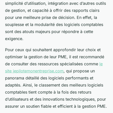
simplicité d’utilisation, intégration avec d’autres outils
de gestion, et capacité à offrir des rapports clairs
pour une meilleure prise de décision. En effet, la
souplesse et la modularité des logiciels comptables
sont des atouts majeurs pour répondre à cette
exigence.
Pour ceux qui souhaitent approfondir leur choix et
optimiser la gestion de leur PME, il est recommandé
de consulter des ressources spécialisées comme
le
site jepilotemonentreprise.com
, qui propose un
panorama détaillé des logiciels performants et
adaptés. Ainsi, le classement des meilleurs logiciels
comptables tient compte à la fois des retours
d’utilisateurs et des innovations technologiques, pour
assurer un soutien fiable et efficient à la gestion PME.