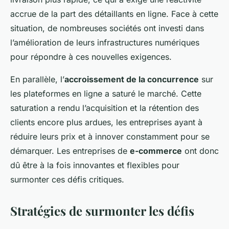
accrue de la part des détaillants en ligne. Face à cette
situation, de nombreuses sociétés ont investi dans
l’amélioration de leurs infrastructures numériques
pour répondre à ces nouvelles exigences.
En parallèle, l’
accroissement de la concurrence
sur
les plateformes en ligne a saturé le marché. Cette
saturation a rendu l’acquisition et la rétention des
clients encore plus ardues, les entreprises ayant à
réduire leurs prix et à innover constamment pour se
démarquer. Les entreprises de
e-commerce
ont donc
dû être à la fois innovantes et flexibles pour
surmonter ces défis critiques.
Stratégies de surmonter les défis