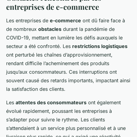
entreprises de e-commerce
Les entreprises de
e-commerce
ont dû faire face à
de nombreux
obstacles
durant la pandémie de
COVID-19, mettant en lumière les défis auxquels le
secteur a été confronté. Les
restrictions logistiques
ont perturbé les chaînes d’approvisionnement,
rendant difficile l’acheminement des produits
jusqu’aux consommateurs. Ces interruptions ont
souvent causé des retards importants, impactant ainsi
la satisfaction des clients.
Les
attentes des consommateurs
ont également
évolué rapidement, poussant les entreprises à
s’adapter pour suivre le rythme. Les clients
s’attendaient à un service plus personnalisé et à une
livraison plus rapide, ce qui a exigé une réactivité