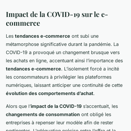
Impact de la COVID-19 sur le e-
commerce
Les
tendances e-commerce
ont subi une
métamorphose significative durant la pandémie. La
COVID-19 a provoqué un changement brusque vers
les achats en ligne, accentuant ainsi l’importance des
tendances e-commerce
. L’isolement forcé a incité
les consommateurs à privilégier les plateformes
numériques, laissant anticiper une continuité de cette
évolution des comportements d’achat
.
Alors que l’
impact de la COVID-19
s’accentuait, les
changements de consommation
ont obligé les
entreprises à repenser leur modèle afin de rester
pertinentes. L’adéquation précise entre l’offre et la