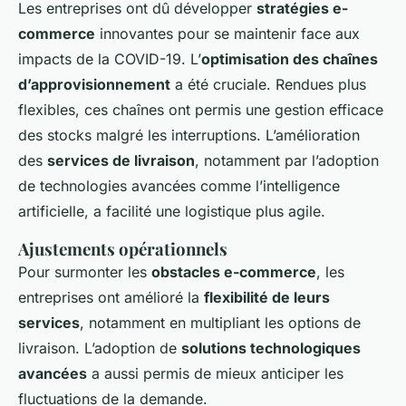
Les entreprises ont dû développer
stratégies e-
commerce
innovantes pour se maintenir face aux
impacts de la COVID-19. L’
optimisation des chaînes
d’approvisionnement
a été cruciale. Rendues plus
flexibles, ces chaînes ont permis une gestion efficace
des stocks malgré les interruptions. L’amélioration
des
services de livraison
, notamment par l’adoption
de technologies avancées comme l’intelligence
artificielle, a facilité une logistique plus agile.
Ajustements opérationnels
Pour surmonter les
obstacles e-commerce
, les
entreprises ont amélioré la
flexibilité de leurs
services
, notamment en multipliant les options de
livraison. L’adoption de
solutions technologiques
avancées
a aussi permis de mieux anticiper les
fluctuations de la demande.