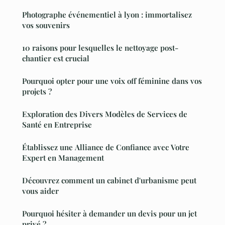
Photographe événementiel à lyon : immortalisez
vos souvenirs
10 raisons pour lesquelles le nettoyage post-
chantier est crucial
Pourquoi opter pour une voix off féminine dans vos
projets ?
Exploration des Divers Modèles de Services de
Santé en Entreprise
Établissez une Alliance de Confiance avec Votre
Expert en Management
Découvrez comment un cabinet d'urbanisme peut
vous aider
Pourquoi hésiter à demander un devis pour un jet
privé ?