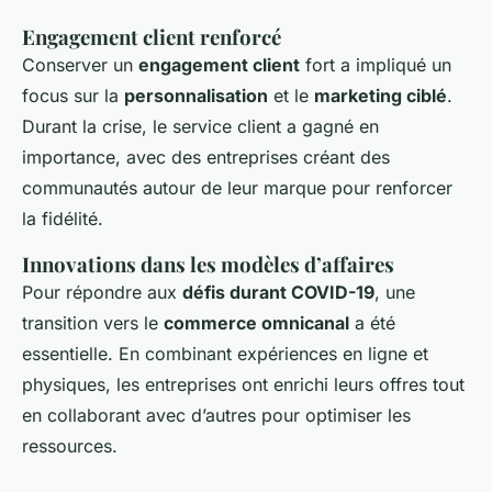
Engagement client renforcé
Conserver un
engagement client
fort a impliqué un
focus sur la
personnalisation
et le
marketing ciblé
.
Durant la crise, le service client a gagné en
importance, avec des entreprises créant des
communautés autour de leur marque pour renforcer
la fidélité.
Innovations dans les modèles d’affaires
Pour répondre aux
défis durant COVID-19
, une
transition vers le
commerce omnicanal
a été
essentielle. En combinant expériences en ligne et
physiques, les entreprises ont enrichi leurs offres tout
en collaborant avec d’autres pour optimiser les
ressources.