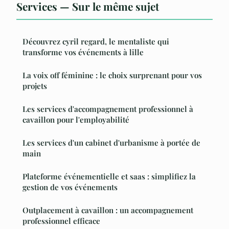
Services — Sur le même sujet
Découvrez cyril regard, le mentaliste qui
transforme vos événements à lille
La voix off féminine : le choix surprenant pour vos
projets
Les services d'accompagnement professionnel à
cavaillon pour l'employabilité
Les services d'un cabinet d'urbanisme à portée de
main
Plateforme événementielle et saas : simplifiez la
gestion de vos événements
Outplacement à cavaillon : un accompagnement
professionnel efficace