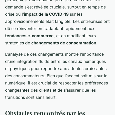
demande s’est révélée cruciale, surtout en temps de
crise où l’
impact de la COVID-19
sur les
approvisionnements était tangible. Les entreprises ont
dû se réinventer en s’adaptant rapidement aux
tendances e-commerce
, et en modifiant leurs
stratégies de
changements de consommation
.
L’analyse de ces changements montre l’importance
d’une intégration fluide entre les canaux numériques
et physiques pour répondre aux attentes croissantes
des consommateurs. Bien que l’accent soit mis sur le
numérique, il est crucial de respecter les préférences
changeantes des clients et de s’assurer que les
transitions sont sans heurt.
Obstacles rencontrés par les