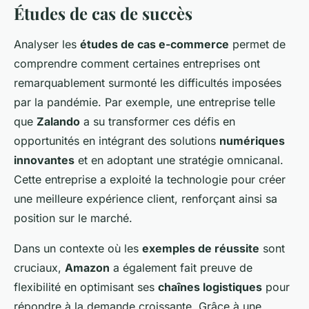
Études de cas de succès
Analyser les
études de cas e-commerce
permet de
comprendre comment certaines entreprises ont
remarquablement surmonté les difficultés imposées
par la pandémie. Par exemple, une entreprise telle
que
Zalando
a su transformer ces défis en
opportunités en intégrant des solutions
numériques
innovantes
et en adoptant une stratégie omnicanal.
Cette entreprise a exploité la technologie pour créer
une meilleure expérience client, renforçant ainsi sa
position sur le marché.
Dans un contexte où les
exemples de réussite
sont
cruciaux,
Amazon
a également fait preuve de
flexibilité en optimisant ses
chaînes logistiques
pour
répondre à la demande croissante. Grâce à une