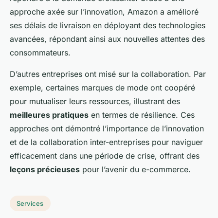
approche axée sur l’innovation, Amazon a amélioré
ses délais de livraison en déployant des technologies
avancées, répondant ainsi aux nouvelles attentes des
consommateurs.
D’autres entreprises ont misé sur la collaboration. Par
exemple, certaines marques de mode ont coopéré
pour mutualiser leurs ressources, illustrant des
meilleures pratiques
en termes de résilience. Ces
approches ont démontré l’importance de l’innovation
et de la collaboration inter-entreprises pour naviguer
efficacement dans une période de crise, offrant des
leçons précieuses
pour l’avenir du e-commerce.
Services